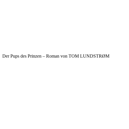
Der Pups des Prinzen – Roman von TOM LUNDSTRØM