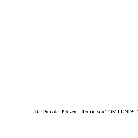
Der Pups des Prinzen – Roman von TOM LUND